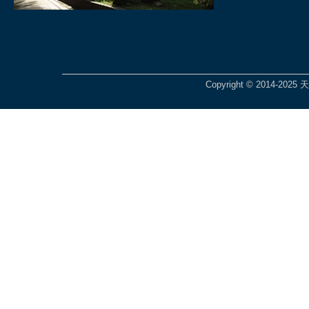
Copyright © 2014-2025